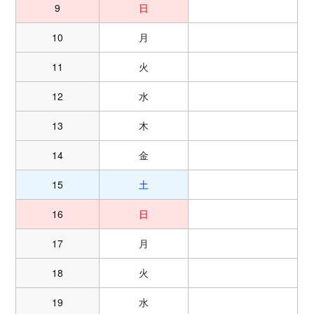
9
日
10
月
11
火
12
水
13
木
14
金
15
土
16
日
17
月
18
火
19
水