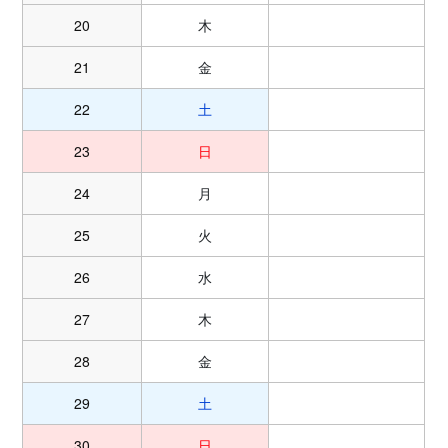
20
木
21
金
22
土
23
日
24
月
25
火
26
水
27
木
28
金
29
土
30
日