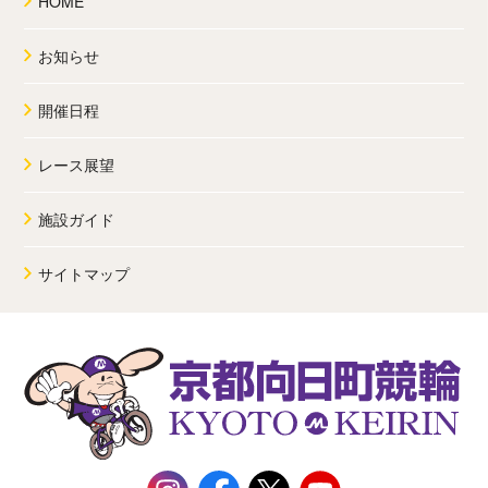
HOME
お知らせ
開催日程
レース展望
施設ガイド
サイトマップ