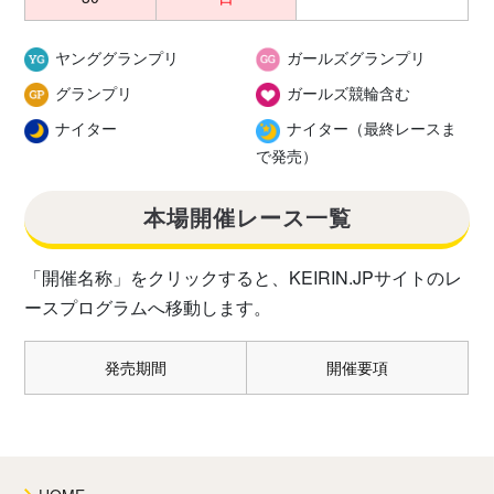
ヤンググランプリ
ガールズグランプリ
グランプリ
ガールズ競輪含む
ナイター
ナイター（最終レースま
で発売）
本場開催レース一覧
「開催名称」をクリックすると、KEIRIN.JPサイトのレ
ースプログラムへ移動します。
発売期間
開催要項