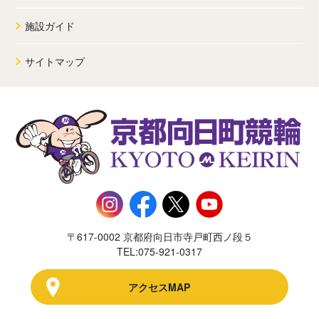
施設ガイド
サイトマップ
〒617-0002 京都府向日市寺戸町西ノ段５
TEL:075-921-0317
アクセスMAP