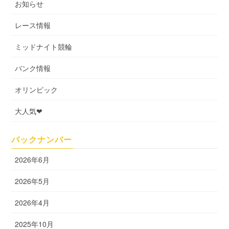
お知らせ
レース情報
ミッドナイト競輪
バンク情報
オリンピック
大人気❤
バックナンバー
2026年6月
2026年5月
2026年4月
2025年10月