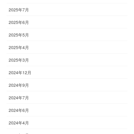
2025年7月
2025年6月
2025年5月
2025年4月
2025年3月
2024年12月
2024年9月
2024年7月
2024年6月
2024年4月