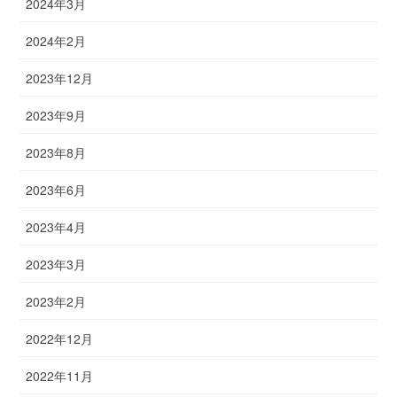
2024年3月
2024年2月
2023年12月
2023年9月
2023年8月
2023年6月
2023年4月
2023年3月
2023年2月
2022年12月
2022年11月