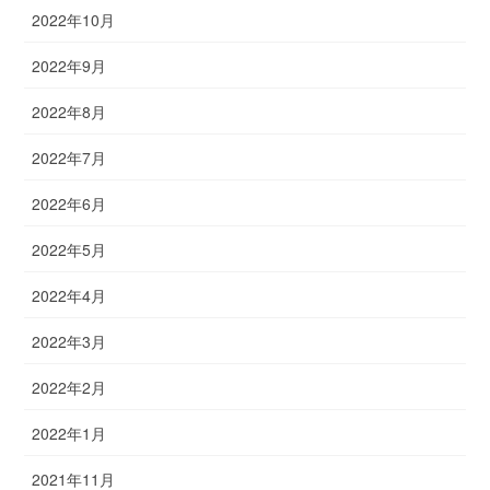
2022年10月
2022年9月
2022年8月
2022年7月
2022年6月
2022年5月
2022年4月
2022年3月
2022年2月
2022年1月
2021年11月