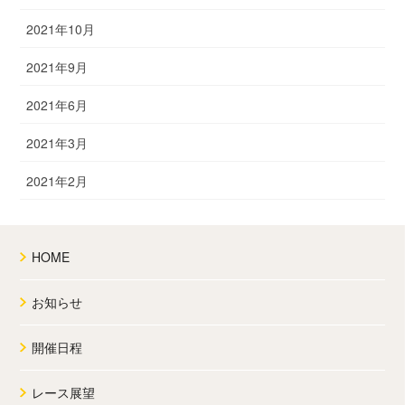
2021年10月
2021年9月
2021年6月
2021年3月
2021年2月
HOME
お知らせ
開催日程
レース展望