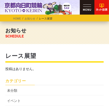
HOME
お知らせ
レース展望
お知らせ
レース展望
投稿はありません。
カテゴリー
未分類
イベント