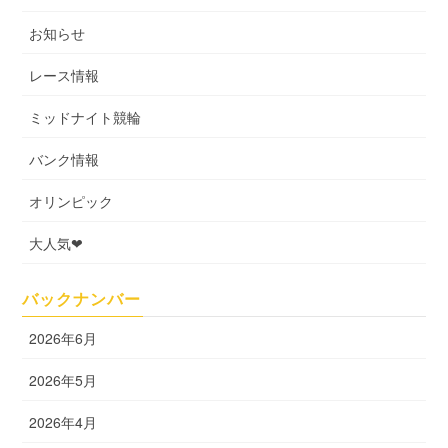
お知らせ
レース情報
ミッドナイト競輪
バンク情報
オリンピック
大人気❤
バックナンバー
2026年6月
2026年5月
2026年4月