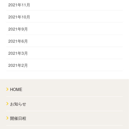
2021年11月
2021年10月
2021年9月
2021年6月
2021年3月
2021年2月
HOME
お知らせ
開催日程