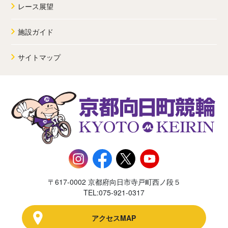
レース展望
施設ガイド
サイトマップ
〒617-0002 京都府向日市寺戸町西ノ段５
TEL:075-921-0317
アクセスMAP