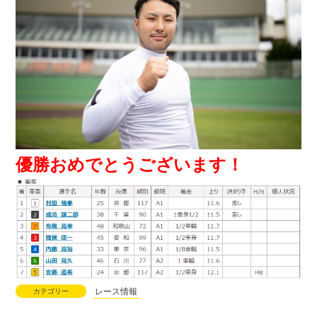
優勝おめでとうございます！
レース情報
カテゴリー