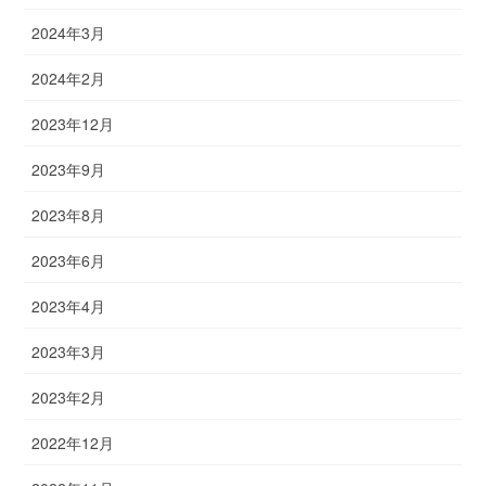
2024年3月
2024年2月
2023年12月
2023年9月
2023年8月
2023年6月
2023年4月
2023年3月
2023年2月
2022年12月