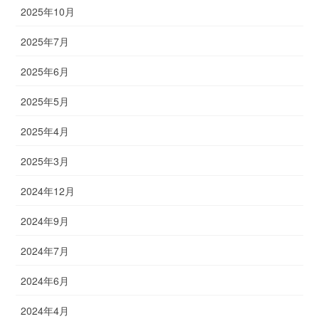
2025年10月
2025年7月
2025年6月
2025年5月
2025年4月
2025年3月
2024年12月
2024年9月
2024年7月
2024年6月
2024年4月