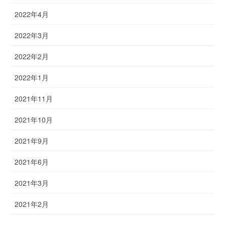
2022年4月
2022年3月
2022年2月
2022年1月
2021年11月
2021年10月
2021年9月
2021年6月
2021年3月
2021年2月