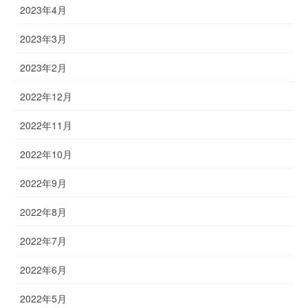
2023年4月
2023年3月
2023年2月
2022年12月
2022年11月
2022年10月
2022年9月
2022年8月
2022年7月
2022年6月
2022年5月