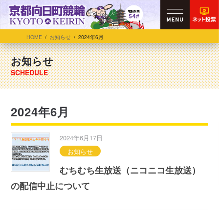
HOME
お知らせ
2024年6月
お知らせ
2024年6月
2024年6月17日
お知らせ
むちむち生放送（ニコニコ生放送）
の配信中止について