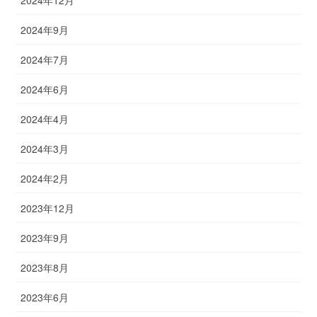
2024年12月
2024年9月
2024年7月
2024年6月
2024年4月
2024年3月
2024年2月
2023年12月
2023年9月
2023年8月
2023年6月