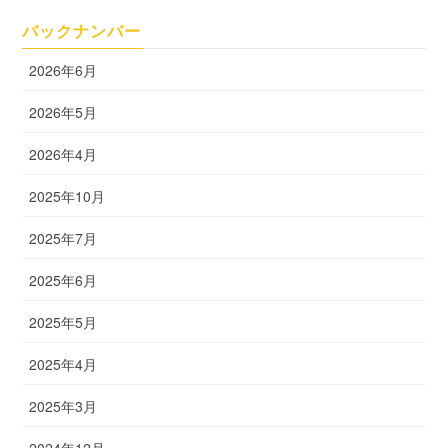
バックナンバー
2026年6月
2026年5月
2026年4月
2025年10月
2025年7月
2025年6月
2025年5月
2025年4月
2025年3月