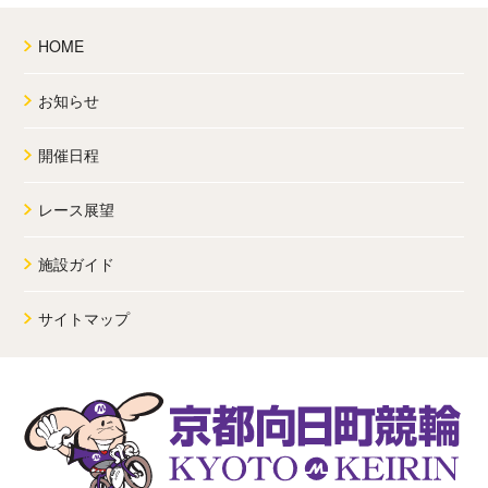
HOME
お知らせ
開催日程
レース展望
施設ガイド
サイトマップ