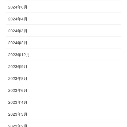
2024年6月
2024年4月
2024年3月
2024年2月
2023年12月
2023年9月
2023年8月
2023年6月
2023年4月
2023年3月
2023年2月