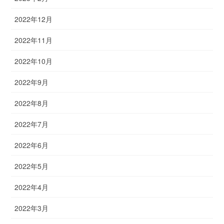
2022年12月
2022年11月
2022年10月
2022年9月
2022年8月
2022年7月
2022年6月
2022年5月
2022年4月
2022年3月