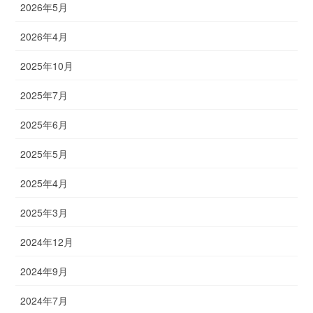
2026年5月
2026年4月
2025年10月
2025年7月
2025年6月
2025年5月
2025年4月
2025年3月
2024年12月
2024年9月
2024年7月