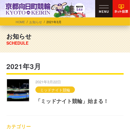
HOME
お知らせ
2021年3月
お知らせ
2021年3月
2021年3月22日
ミッドナイト競輪
「ミッドナイト競輪」始まる！
カテゴリー