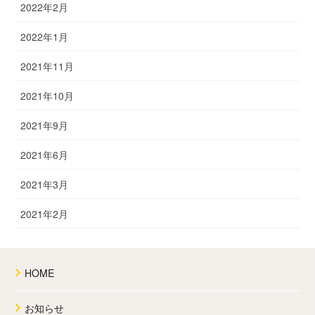
2022年2月
2022年1月
2021年11月
2021年10月
2021年9月
2021年6月
2021年3月
2021年2月
HOME
お知らせ