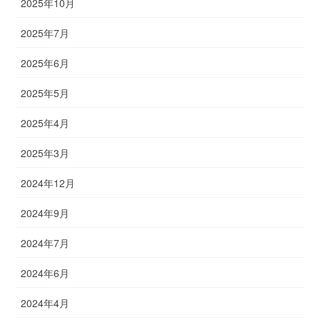
2025年10月
2025年7月
2025年6月
2025年5月
2025年4月
2025年3月
2024年12月
2024年9月
2024年7月
2024年6月
2024年4月