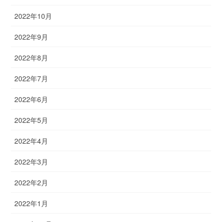
2022年10月
2022年9月
2022年8月
2022年7月
2022年6月
2022年5月
2022年4月
2022年3月
2022年2月
2022年1月