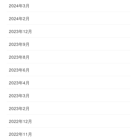
2024年3月
2024年2月
2023年12月
2023年9月
2023年8月
2023年6月
2023年4月
2023年3月
2023年2月
2022年12月
2022年11月