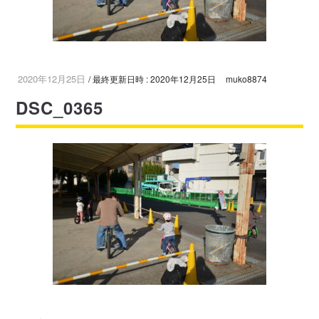
2020年12月25日
/ 最終更新日時 :
2020年12月25日
muko8874
DSC_0365