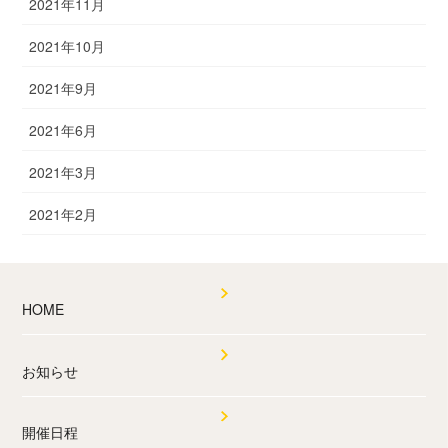
2021年11月
2021年10月
2021年9月
2021年6月
2021年3月
2021年2月
HOME
お知らせ
開催日程