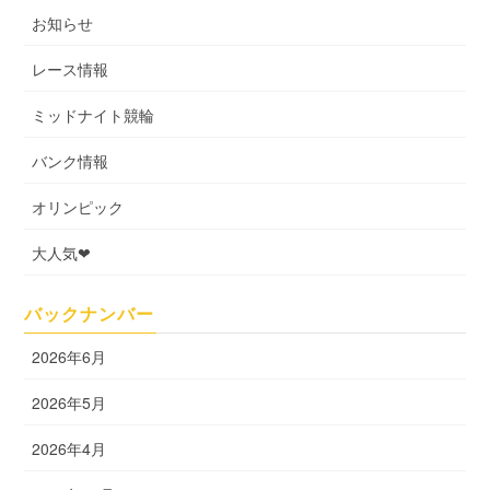
お知らせ
レース情報
ミッドナイト競輪
バンク情報
オリンピック
大人気❤
バックナンバー
2026年6月
2026年5月
2026年4月