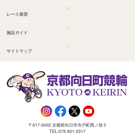
レース展望
施設ガイド
サイトマップ
〒617-0002 京都府向日市寺戸町西ノ段５
TEL:075-921-0317