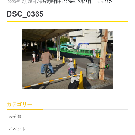
2020年12月25日
/ 最終更新日時 :
2020年12月25日
muko8874
DSC_0365
カテゴリー
未分類
イベント