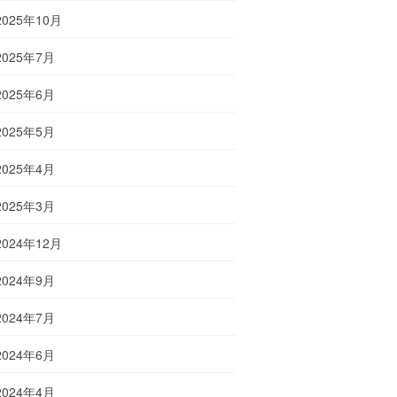
2025年10月
2025年7月
2025年6月
2025年5月
2025年4月
2025年3月
2024年12月
2024年9月
2024年7月
2024年6月
2024年4月