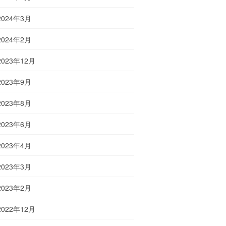
2024年3月
2024年2月
2023年12月
2023年9月
2023年8月
2023年6月
2023年4月
2023年3月
2023年2月
2022年12月