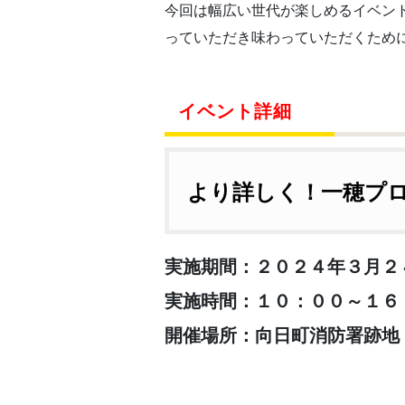
今回は幅広い世代が楽しめるイベン
っていただき味わっていただくため
イベント詳細
より詳しく！一穂プロ
実施期間：２０２４年３月２
実施時間：１０：００～１６
開催場所：向日町消防署跡地