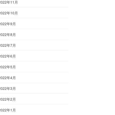
2022年11月
2022年10月
2022年9月
2022年8月
2022年7月
2022年6月
2022年5月
2022年4月
2022年3月
2022年2月
2022年1月