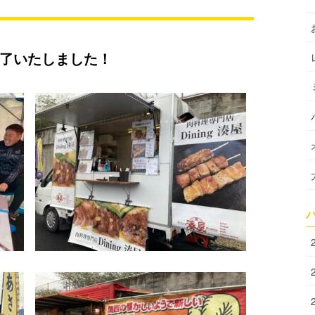
了いたしました！