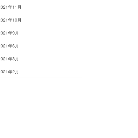
2021年11月
2021年10月
2021年9月
2021年6月
2021年3月
2021年2月