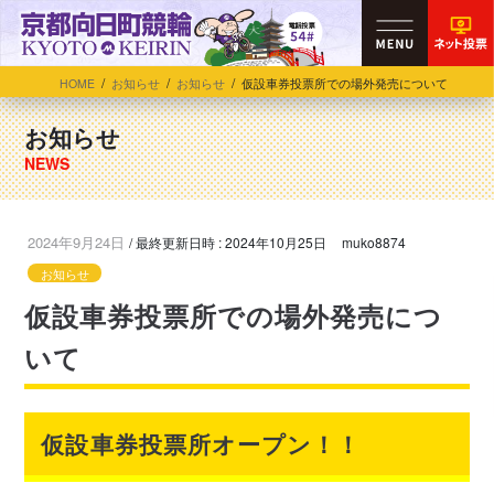
HOME
お知らせ
お知らせ
仮設車券投票所での場外発売について
お知らせ
2024年9月24日
/ 最終更新日時 :
2024年10月25日
muko8874
お知らせ
仮設車券投票所での場外発売につ
いて
仮設車券投票所オープン！！