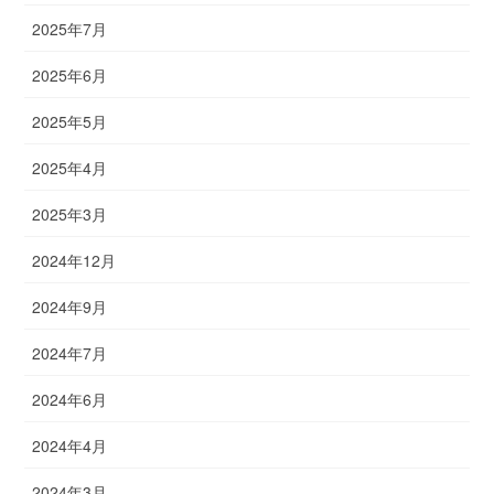
2025年7月
2025年6月
2025年5月
2025年4月
2025年3月
2024年12月
2024年9月
2024年7月
2024年6月
2024年4月
2024年3月