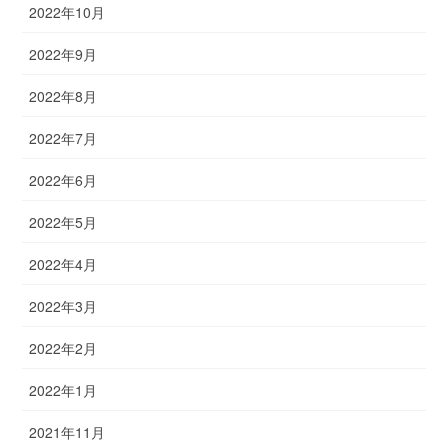
2022年10月
2022年9月
2022年8月
2022年7月
2022年6月
2022年5月
2022年4月
2022年3月
2022年2月
2022年1月
2021年11月