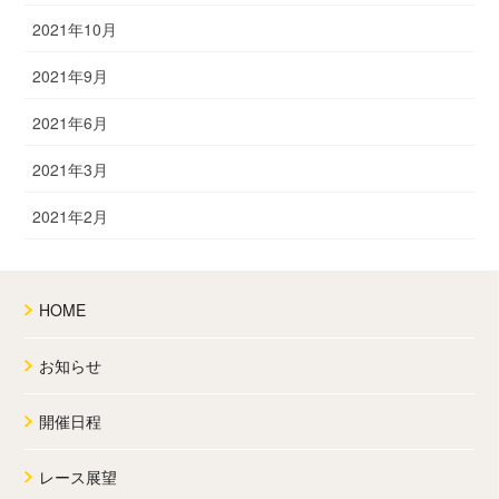
2021年10月
2021年9月
2021年6月
2021年3月
2021年2月
HOME
お知らせ
開催日程
レース展望