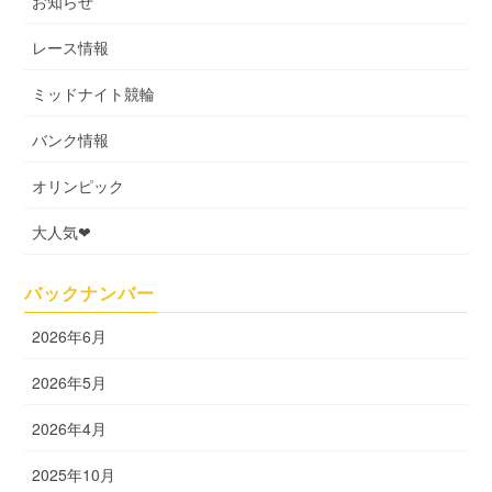
お知らせ
レース情報
ミッドナイト競輪
バンク情報
オリンピック
大人気❤
バックナンバー
2026年6月
2026年5月
2026年4月
2025年10月