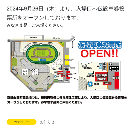
2024年9月26日（木）より、入場口へ仮設車券投
票所をオープンしております。
みなさま是非ご来場ください。
お知らせ
カテゴリー