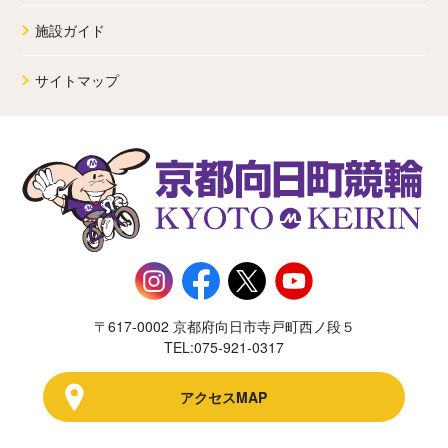
施設ガイド
サイトマップ
〒617-0002 京都府向日市寺戸町西ノ段５
TEL:075-921-0317
アクセスMAP