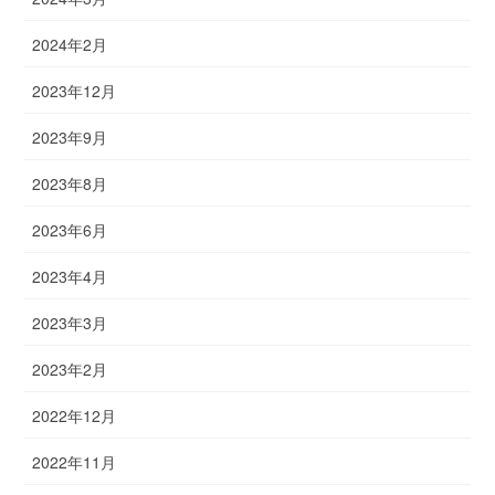
2024年2月
2023年12月
2023年9月
2023年8月
2023年6月
2023年4月
2023年3月
2023年2月
2022年12月
2022年11月