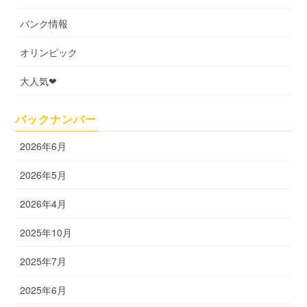
バンク情報
オリンピック
大人気❤
バックナンバー
2026年6月
2026年5月
2026年4月
2025年10月
2025年7月
2025年6月