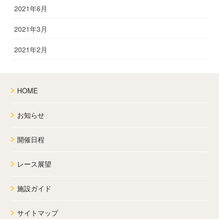
2021年6月
2021年3月
2021年2月
HOME
お知らせ
開催日程
レース展望
施設ガイド
サイトマップ