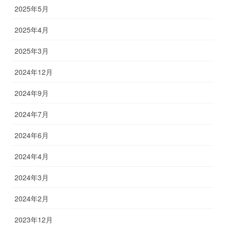
2025年5月
2025年4月
2025年3月
2024年12月
2024年9月
2024年7月
2024年6月
2024年4月
2024年3月
2024年2月
2023年12月