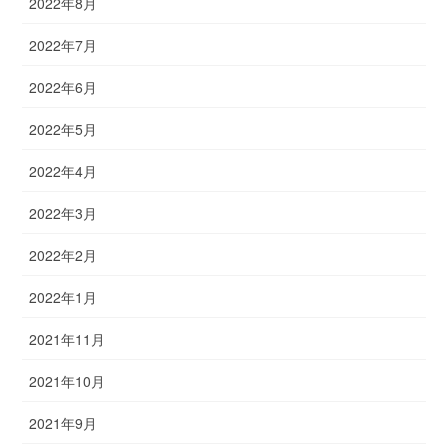
2022年8月
2022年7月
2022年6月
2022年5月
2022年4月
2022年3月
2022年2月
2022年1月
2021年11月
2021年10月
2021年9月