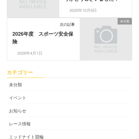
2025年10月6日
未分類
次の記事
2026年度 スポーツ安全保
険
2026年4月1日
カテゴリー
未分類
イベント
お知らせ
レース情報
ミッドナイト競輪