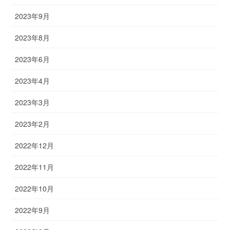
2023年9月
2023年8月
2023年6月
2023年4月
2023年3月
2023年2月
2022年12月
2022年11月
2022年10月
2022年9月