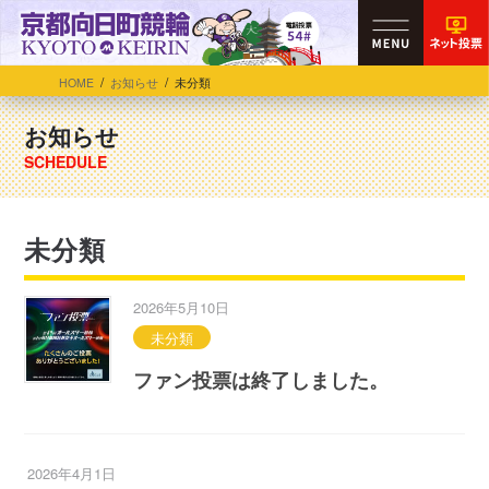
HOME
お知らせ
未分類
お知らせ
未分類
2026年5月10日
未分類
ファン投票は終了しました。
2026年4月1日