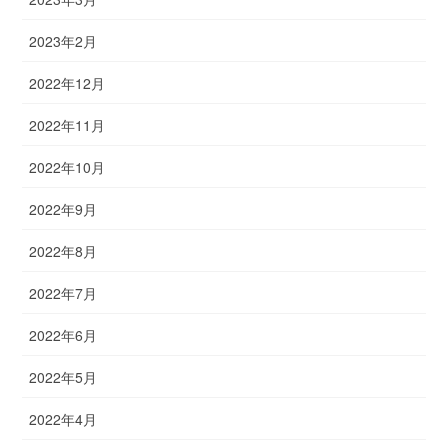
2023年2月
2022年12月
2022年11月
2022年10月
2022年9月
2022年8月
2022年7月
2022年6月
2022年5月
2022年4月