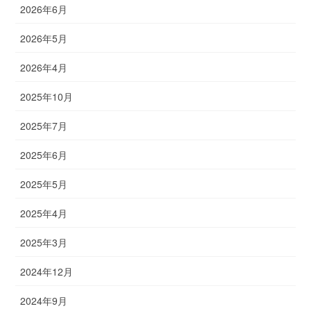
2026年6月
2026年5月
2026年4月
2025年10月
2025年7月
2025年6月
2025年5月
2025年4月
2025年3月
2024年12月
2024年9月