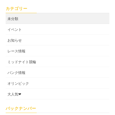
カテゴリー
未分類
イベント
お知らせ
レース情報
ミッドナイト競輪
バンク情報
オリンピック
大人気❤
バックナンバー