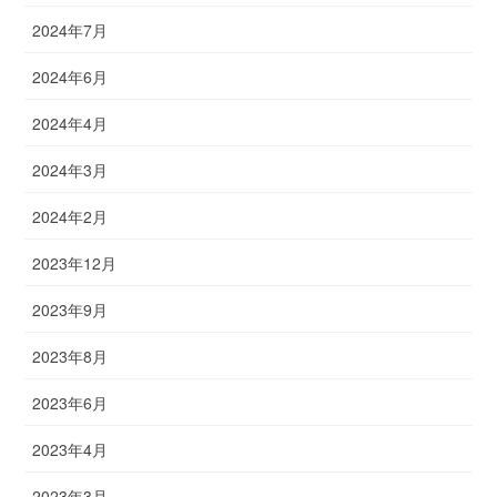
2024年7月
2024年6月
2024年4月
2024年3月
2024年2月
2023年12月
2023年9月
2023年8月
2023年6月
2023年4月
2023年3月