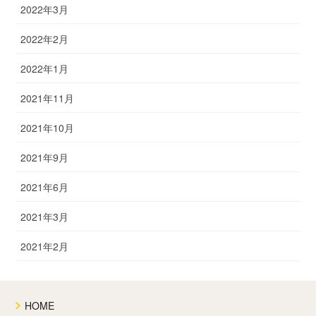
2022年3月
2022年2月
2022年1月
2021年11月
2021年10月
2021年9月
2021年6月
2021年3月
2021年2月
HOME