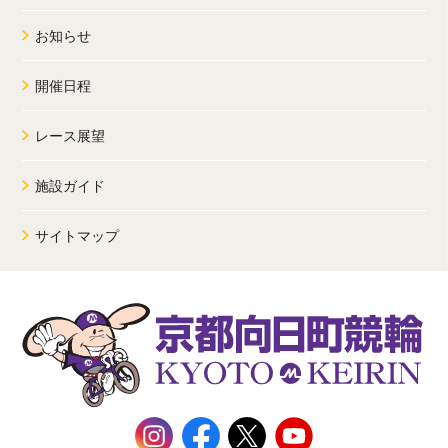
お知らせ
開催日程
レース展望
施設ガイド
サイトマップ